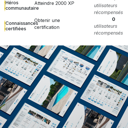
Héros
Atteindre 2000 XP
utilisateurs
communautaire
récompensés
0
Obtenir une
Connaissances
utilisateurs
certification
certifiées
récompensés